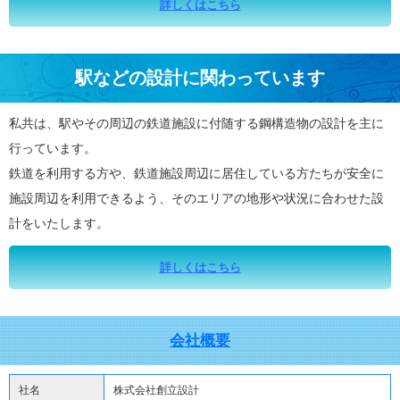
詳しくはこちら
駅などの設計に関わっています
私共は、駅やその周辺の鉄道施設に付随する鋼構造物の設計を主に
行っています。
鉄道を利用する方や、鉄道施設周辺に居住している方たちが安全に
施設周辺を利用できるよう、そのエリアの地形や状況に合わせた設
計をいたします。
詳しくはこちら
会社概要
社名
株式会社創立設計