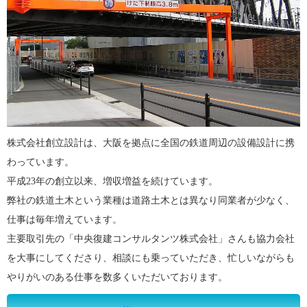
株式会社創立設計は、大阪を拠点に全国の鉄道周辺の設備設計に携
わっています。
平成23年の創立以来、増収増益を続けています。
弊社の鉄道土木という業種は道路土木とは異なり同業者が少なく、
仕事は毎年増えています。
主要取引先の「中央復建コンサルタンツ株式会社」さんも協力会社
を大事にしてくださり、相談にも乗っていただき、忙しいながらも
やりがいのある仕事を数多くいただいております。