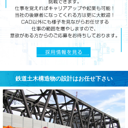
鉄道土木構造物の設計はお任せ下さい