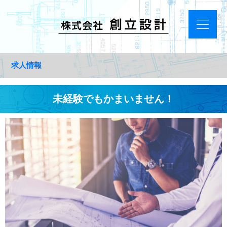
求人情報
未経験でもかまいません！