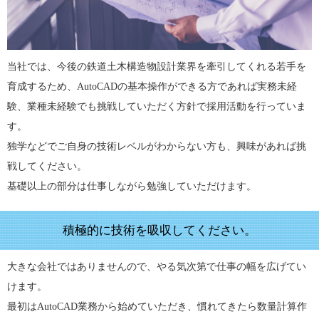
当社では、今後の鉄道土木構造物設計業界を牽引してくれる若手を
育成するため、AutoCADの基本操作ができる方であれば実務未経
験、業種未経験でも挑戦していただく方針で採用活動を行っていま
す。
独学などでご自身の技術レベルがわからない方も、興味があれば挑
戦してください。
基礎以上の部分は仕事しながら勉強していただけます。
積極的に技術を吸収してください。
大きな会社ではありませんので、やる気次第で仕事の幅を広げてい
けます。
最初はAutoCAD業務から始めていただき、慣れてきたら数量計算作